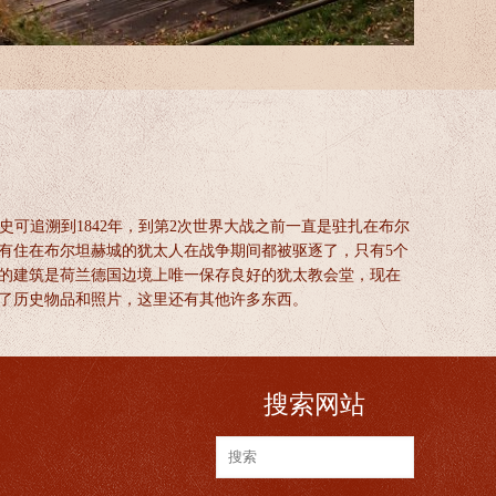
aat，其历史可追溯到1842年，到第2次世界大战之前一直是驻扎在布尔
有住在布尔坦赫城的犹太人在战争期间都被驱逐了，只有5个
的建筑是荷兰德国边境上唯一保存良好的犹太教会堂，现在
了历史物品和照片，这里还有其他许多东西。
搜索网站