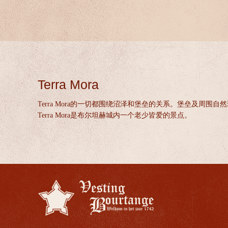
Terra Mora
Terra Mora的一切都围绕沼泽和堡垒的关系。堡垒及周围
Terra Mora是布尔坦赫城内一个老少皆爱的景点。