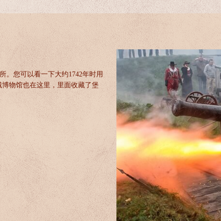
住所。您可以看一下大约1742年时用
城博物馆也在这里，里面收藏了堡