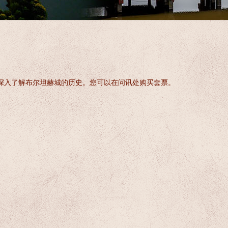
深入了解布尔坦赫城的历史。您可以在问讯处购买套票。