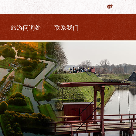
旅游问询处
联系我们