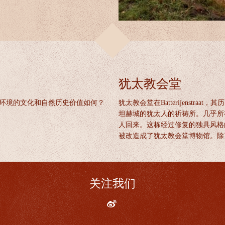
犹太教会堂
自然环境的文化和自然历史价值如何？
犹太教会堂在Batterijenstr
坦赫城的犹太人的祈祷所。几乎所
人回来。这栋经过修复的独具风格
被改造成了犹太教会堂博物馆。除
关注我们